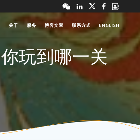
页
关于
服务
博客文章
联系方式
ENGLISH
，你玩到哪一关