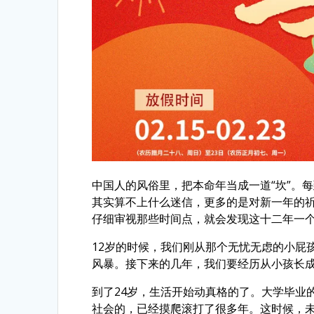
中国人的风俗里，把本命年当成一道“坎”。
其实算不上什么迷信，更多的是对新一年的
仔细审视那些时间点，就会发现这十二年一个
12岁的时候，我们刚从那个无忧无虑的小屁
风暴。接下来的几年，我们要经历从小孩长
到了24岁，生活开始动真格的了。大学毕业
社会的，已经摸爬滚打了很多年。这时候，