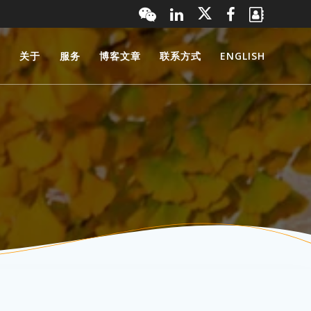
页
关于
服务
博客文章
联系方式
ENGLISH