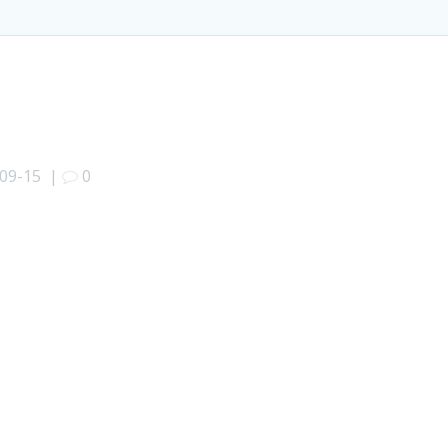
09-15
|
0