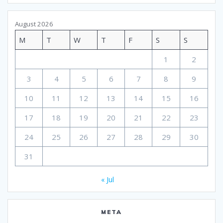
August 2026
M
T
W
T
F
S
S
1
2
3
4
5
6
7
8
9
10
11
12
13
14
15
16
17
18
19
20
21
22
23
24
25
26
27
28
29
30
31
« Jul
META