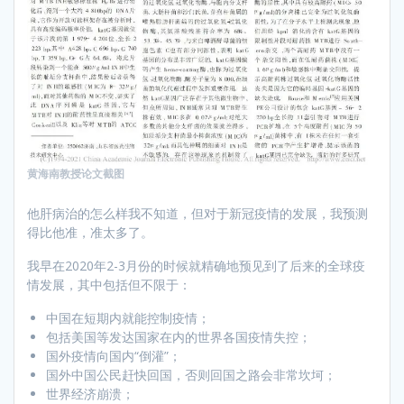
黄海南教授论文截图
他肝病治的怎么样我不知道，但对于新冠疫情的发展，我预测
得比他准，准太多了。
我早在2020年2-3月份的时候就精确地预见到了后来的全球疫
情发展，其中包括但不限于：
中国在短期内就能控制疫情；
包括美国等发达国家在内的世界各国疫情失控；
国外疫情向国内“倒灌”；
国外中国公民赶快回国，否则回国之路会非常坎坷；
世界经济崩溃；