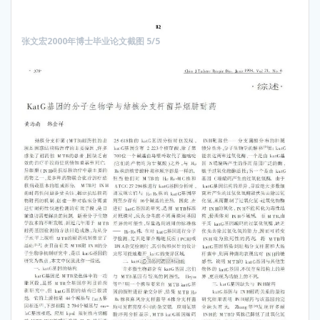
张文宏2000年博士毕业论文截图 5/5