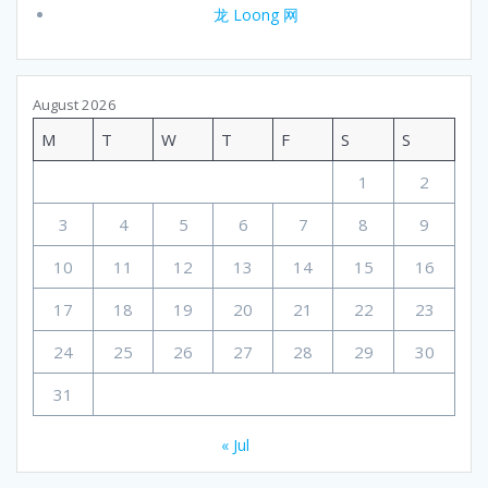
龙 Loong 网
August 2026
M
T
W
T
F
S
S
1
2
3
4
5
6
7
8
9
10
11
12
13
14
15
16
17
18
19
20
21
22
23
24
25
26
27
28
29
30
31
« Jul