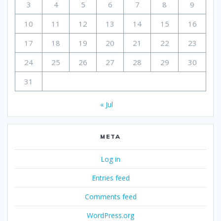
3
4
5
6
7
8
9
10
11
12
13
14
15
16
17
18
19
20
21
22
23
24
25
26
27
28
29
30
31
« Jul
META
Log in
Entries feed
Comments feed
WordPress.org