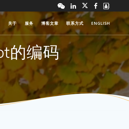
页
关于
服务
博客文章
联系方式
ENGLISH
ot的编码