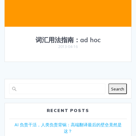
词汇用法指南：ad hoc
2013-04-16
Search
RECENT POSTS
AI 负责干活，人类负责背锅：高端翻译最后的壁垒竟然是
这？