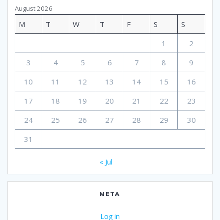
August 2026
M
T
W
T
F
S
S
1
2
3
4
5
6
7
8
9
10
11
12
13
14
15
16
17
18
19
20
21
22
23
24
25
26
27
28
29
30
31
« Jul
META
Log in