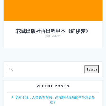
花城出版社再出程甲本《红楼梦》
2011-01-31
Search
RECENT POSTS
AI 负责干活，人类负责背锅：高端翻译最后的壁垒竟然是
这？