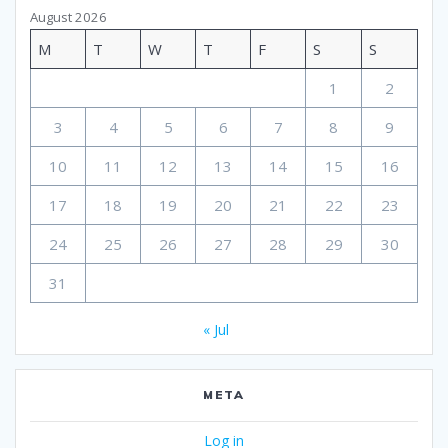
August 2026
M
T
W
T
F
S
S
1
2
3
4
5
6
7
8
9
10
11
12
13
14
15
16
17
18
19
20
21
22
23
24
25
26
27
28
29
30
31
« Jul
META
Log in