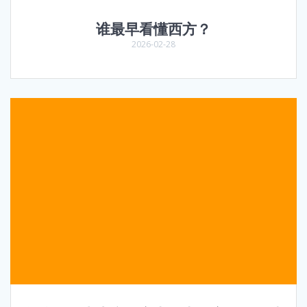
谁最早看懂西方？
2026-02-28