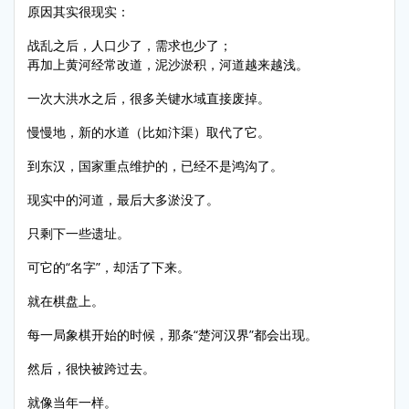
原因其实很现实：
战乱之后，人口少了，需求也少了；
再加上黄河经常改道，泥沙淤积，河道越来越浅。
一次大洪水之后，很多关键水域直接废掉。
慢慢地，新的水道（比如汴渠）取代了它。
到东汉，国家重点维护的，已经不是鸿沟了。
现实中的河道，最后大多淤没了。
只剩下一些遗址。
可它的“名字”，却活了下来。
就在棋盘上。
每一局象棋开始的时候，那条“楚河汉界”都会出现。
然后，很快被跨过去。
就像当年一样。