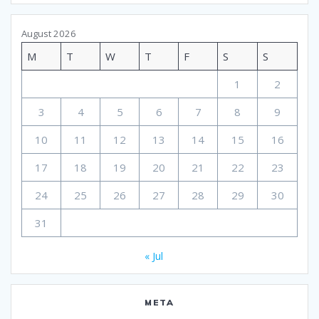
August 2026
M
T
W
T
F
S
S
1
2
3
4
5
6
7
8
9
10
11
12
13
14
15
16
17
18
19
20
21
22
23
24
25
26
27
28
29
30
31
« Jul
META