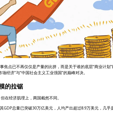
故事焦点已不再仅仅是产量的比拼，而是关于谁的底层“商业计划”
市场经济”与“中国社会主义工业强国”的巅峰对决。
模的拉锯
；但在经济肌理上，两国截然不同。
GDP总量已突破30万亿美元，人均产出超过8.9万美元，几乎