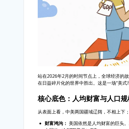
站在2026年2月的时间节点上，全球经济的
在日益碎片化的世界中胜出。这是一场“美式
核心底色：人均财富与人口规
从表面上看，中美两国疆域辽阔，不相上下
财富鸿沟：
美国依然是人均财富的巨头。其