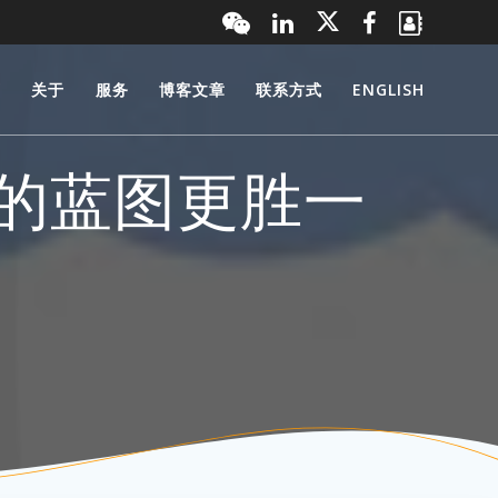
页
关于
服务
博客文章
联系方式
ENGLISH
谁的蓝图更胜一