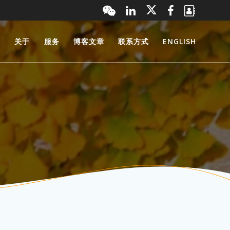
页
关于
服务
博客文章
联系方式
ENGLISH