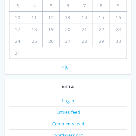
3
4
5
6
7
8
9
10
11
12
13
14
15
16
17
18
19
20
21
22
23
24
25
26
27
28
29
30
31
« Jul
META
Log in
Entries feed
Comments feed
WordPress.org