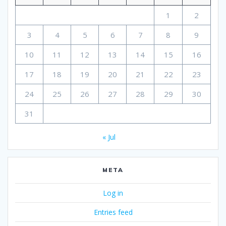
1
2
3
4
5
6
7
8
9
10
11
12
13
14
15
16
17
18
19
20
21
22
23
24
25
26
27
28
29
30
31
« Jul
META
Log in
Entries feed